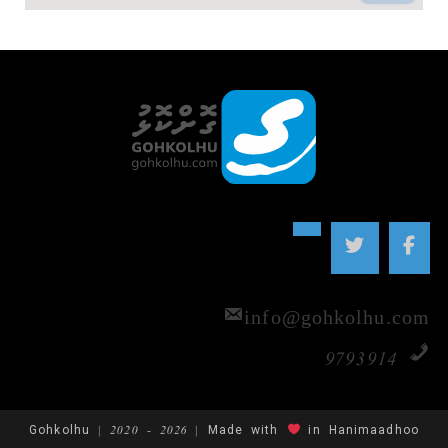
info@gohkolhu.com
9793914
Gohkolhu | 2020 - 2026 | Made with
in Hanimaadhoo